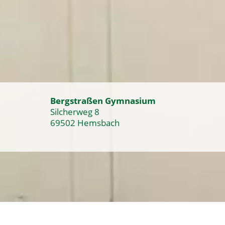
Bergstraßen Gymnasium
Silcherweg 8
69502 Hemsbach