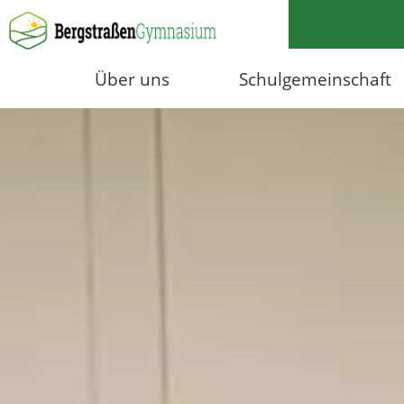
Über uns
Schulgemeinschaft