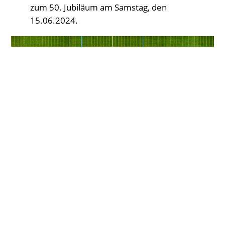
zum 50. Jubiläum am Samstag, den
15.06.2024.