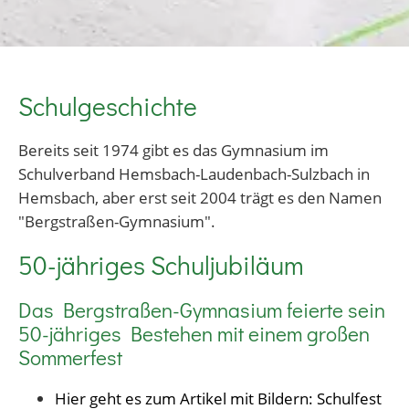
Schulgeschichte
Bereits seit 1974 gibt es das Gymnasium im
Schulverband Hemsbach-Laudenbach-Sulzbach in
Hemsbach, aber erst seit 2004 trägt es den Namen
"Bergstraßen-Gymnasium".
50-jähriges Schuljubiläum
Das Bergstraßen-Gymnasium feierte sein
50-jähriges Bestehen mit einem großen
Sommerfest
Hier geht es zum Artikel mit Bildern: Schulfest