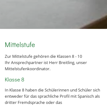
Mittelstufe
Zur Mittelstufe gehören die Klassen 8 - 10
Ihr Ansprechpartner ist Herr Breitling, unser
Mittelstufenkoordinator.
Klasse 8
In Klasse 8 haben die Schülerinnen und Schüler sich
entweder für das sprachliche Profil mit Spanisch als
dritter Fremdsprache oder das