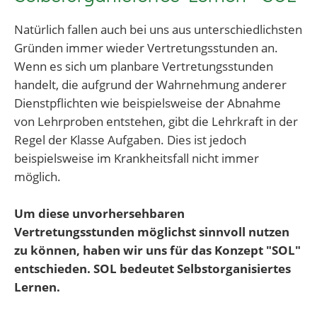
Natürlich fallen auch bei uns aus unterschiedlichsten
Gründen immer wieder Vertretungsstunden an.
Wenn es sich um planbare Vertretungsstunden
handelt, die aufgrund der Wahrnehmung anderer
Dienstpflichten wie beispielsweise der Abnahme
von Lehrproben entstehen, gibt die Lehrkraft in der
Regel der Klasse Aufgaben. Dies ist jedoch
beispielsweise im Krankheitsfall nicht immer
möglich.
Um diese unvorhersehbaren
Vertretungsstunden möglichst sinnvoll nutzen
zu können, haben wir uns für das Konzept "SOL"
entschieden. SOL bedeutet Selbstorganisiertes
Lernen.