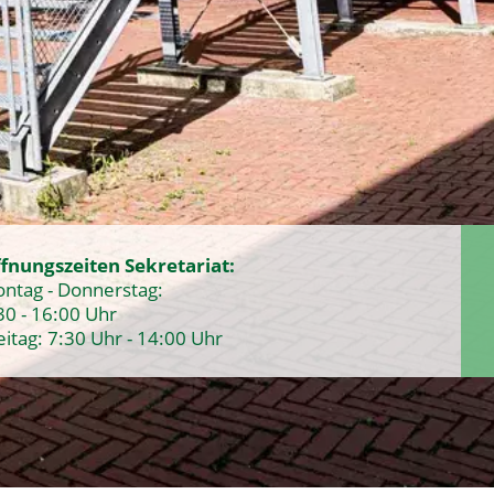
fnungszeiten Sekretariat:
ntag - Donnerstag:
30 - 16:00 Uhr
eitag: 7:30 Uhr - 14:00 Uhr