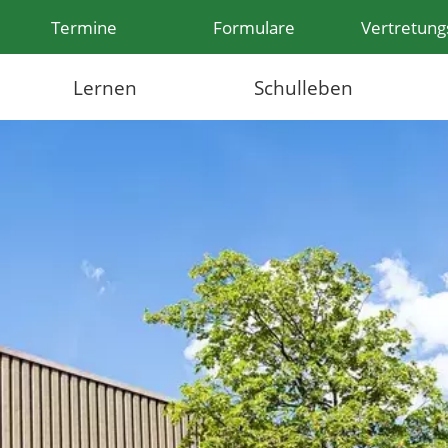
Termine
Formulare
Vertretung
Lernen
Schulleben