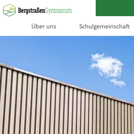
Über uns
Schulgemeinschaft