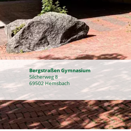
Bergstraßen Gymnasium
Silcherweg 8
69502 Hemsbach