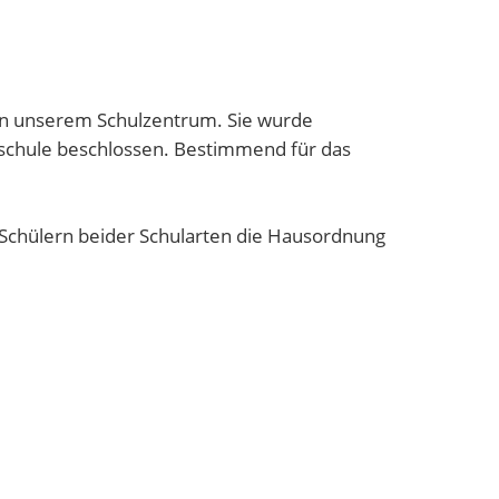
 in unserem Schulzentrum. Sie wurde
schule beschlossen. Bestimmend für das
 Schülern beider Schularten die Hausordnung